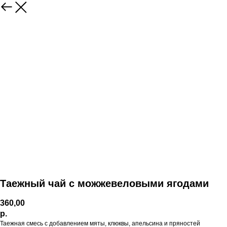
Таежный чай с можжевеловыми ягодами
360,00
р.
Таежная смесь с добавлением мяты, клюквы, апельсина и пряностей