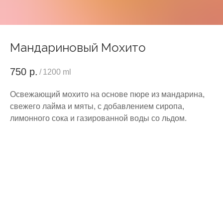
Мандариновый Мохито
750
р.
/
1200 ml
Освежающий мохито на основе пюре из мандарина,
свежего лайма и мяты, с добавлением сиропа,
лимонного сока и газированной воды со льдом.