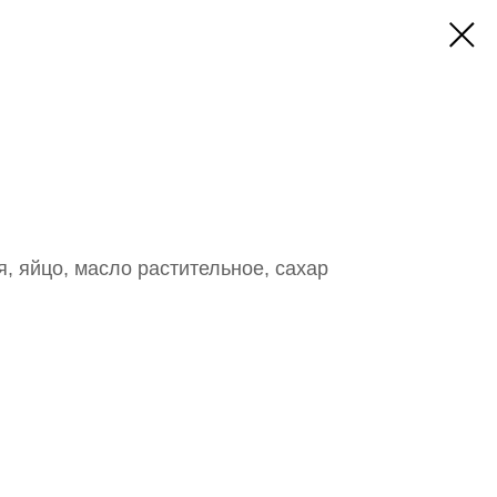
е
, яйцо, масло растительное, сахар